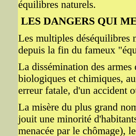
équilibres naturels.
LES DANGERS QUI M
Les multiples déséquilibres
depuis la fin du fameux "équi
La dissémination des armes 
biologiques et chimiques, au
erreur fatale, d'un accident o
La misère du plus grand nom
jouit une minorité d'habitants
menacée par le chômage), les