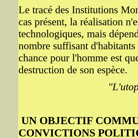
Le tracé des Institutions Mo
cas présent, la réalisation n'
technologiques, mais dépen
nombre suffisant d'habitants 
chance pour l'homme est que l
destruction de son espèce.
"L'utop
UN OBJECTIF COMMU
CONVICTIONS POLITI