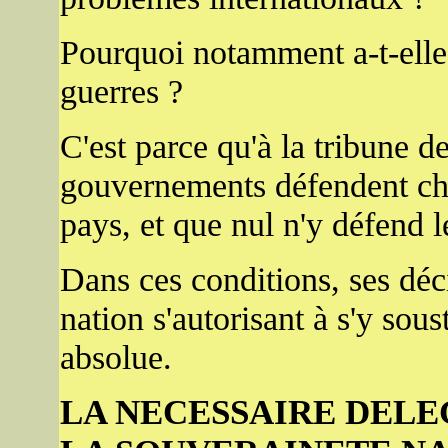
Pourquoi notamment a-t-elle
guerres ?
C'est parce qu'à la tribune d
gouvernements défendent cha
pays, et que nul n'y défend l
Dans ces conditions, ses déci
nation s'autorisant à s'y sou
absolue.
LA NECESSAIRE DELE