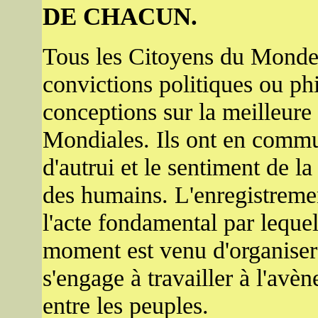
DE CHACUN.
Tous les Citoyens du Monde
convictions politiques ou ph
conceptions sur la meilleure
Mondiales. Ils ont en commu
d'autrui et le sentiment de la
des humains. L'enregistrem
l'acte fondamental par lequel
moment est venu d'organiser 
s'engage à travailler à l'av
entre les peuples.