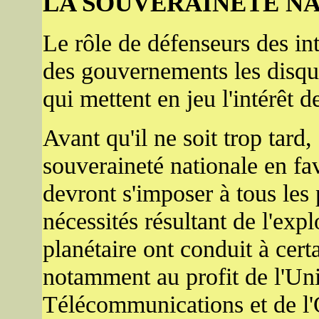
LA SOUVERAINETE NA
Le rôle de défenseurs des int
des gouvernements les disqu
qui mettent en jeu l'intérêt 
Avant qu'il ne soit trop tard,
souveraineté nationale en fa
devront s'imposer à tous les
nécessités résultant de l'ex
planétaire ont conduit à certa
notamment au profit de l'Uni
Télécommunications et de l