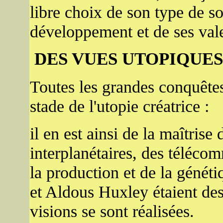
libre choix de son type de s
développement et de ses vale
DES VUES UTOPIQUES
Toutes les grandes conquêtes
stade de l'utopie créatrice :
il en est ainsi de la maîtrise
interplanétaires, des téléco
la production et de la génét
et Aldous Huxley étaient des
visions se sont réalisées.