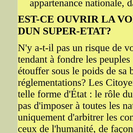
appartenance nationale, d
EST-CE OUVRIR LA V
DUN SUPER-ETAT?
N'y a-t-il pas un risque de v
tendant à fondre les peuples
étouffer sous le poids de sa 
réglementations? Les Citoy
telle forme d'État : le rôle 
pas d'imposer à toutes les n
uniquement d'arbitrer les conf
ceux de l'humanité, de façon