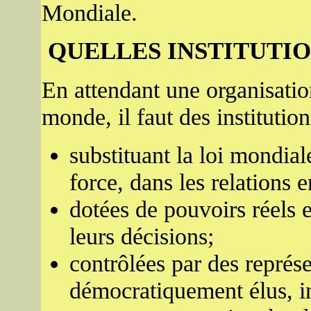
Mondiale.
QUELLES INSTITUTIO
En attendant une organisati
monde, il faut des institution
substituant la loi mondial
force, dans les relations e
dotées de pouvoirs réels e
leurs décisions;
contrôlées par des représ
démocratiquement élus, 