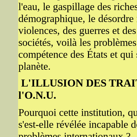
l'eau, le gaspillage des rich
démographique, le désordre m
violences, des guerres et d
sociétés, voilà les problèmes
compétence des États et qui s
planète.
L'ILLUSION DES TRA
l'O.N.U.
Pourquoi cette institution, qu
s'est-elle révélée incapable 
problèmes internationaux ?