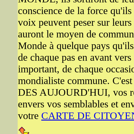
conscience de la force qu'ils
voix peuvent peser sur leurs 
auront le moyen de communi
Monde à quelque pays qu'ils 
de chaque pas en avant vers 
important, de chaque occasio
mondialiste commune. C'est
DES AUJOURD'HUI, vos respo
envers vos semblables et env
votre
CARTE DE CITOY