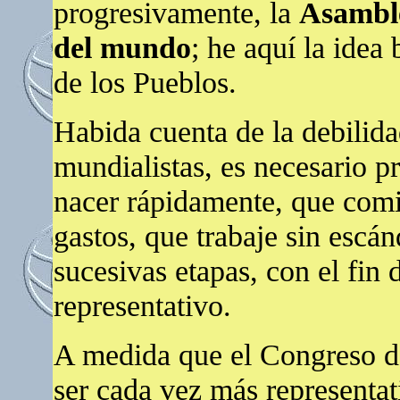
progresivamente, la
Asamble
del mundo
; he aquí la idea
de los Pueblos.
Habida cuenta de la debilida
mundialistas, es necesario 
nacer rápidamente, que comi
gastos, que trabaje sin escá
sucesivas etapas, con el fin 
representativo.
A medida que el Congreso de 
ser cada vez más representati