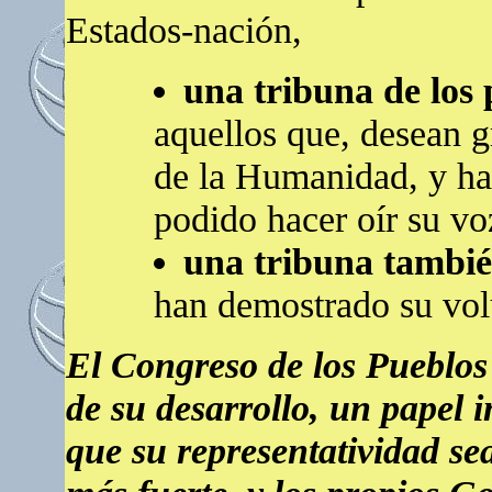
Estados-nación,
una tribuna de los 
aquellos que, desean gr
de la Humanidad, y ha
podido hacer oír su vo
una tribuna tambié
han demostrado su vol
El Congreso de los Pueblos 
de su desarrollo, un papel 
que su representatividad sea