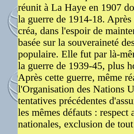
réunit à La Haye en 1907 don
la guerre de 1914-18. Après 
créa, dans l'espoir de mainte
basée sur la souveraineté de
populaire. Elle fut par là-m
la guerre de 1939-45, plus h
Après cette guerre, même réa
l'Organisation des Nations U
tentatives précédentes d'assu
les mêmes défauts : respect 
nationales, exclusion de tout