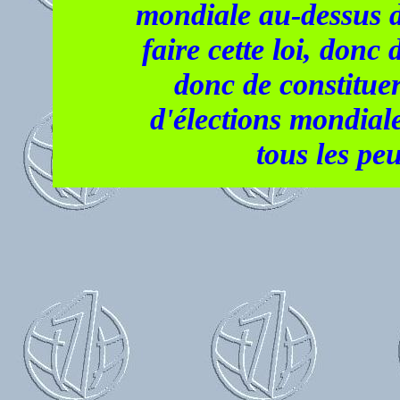
mondiale au-dessus 
faire cette loi, donc
donc de constitue
d'élections mondiale
tous les peu