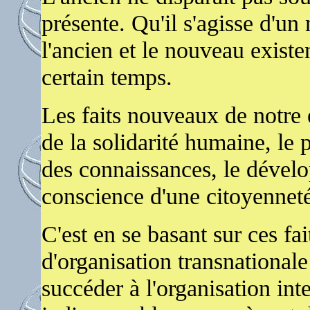
présente. Qu'il s'agisse d'
l'ancien et le nouveau existe
certain temps.
Les faits nouveaux de notre 
de la solidarité humaine, le 
des connaissances, le dévelo
conscience d'une citoyennet
C'est en se basant sur ces fa
d'organisation transnational
succéder à l'organisation int