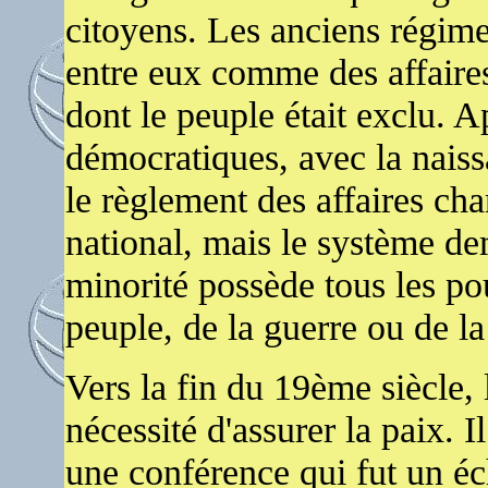
citoyens. Les anciens régime
entre eux comme des affair
dont le peuple était exclu. Ap
démocratiques, avec la naiss
le règlement des affaires cha
national, mais le système de
minorité possède tous les pou
peuple, de la guerre ou de la
Vers la fin du 19ème siècle, 
nécessité d'assurer la paix.
une conférence qui fut un é