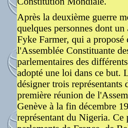
Constitution Mondiale.
Après la deuxième guerre mon
quelques personnes dont un 
Fyke Farmer, qui a proposé d
l'Assemblée Constituante des
parlementaires des différent
adopté une loi dans ce but. L
désigner trois représentants 
première réunion de l'Assem
Genève à la fin décembre 19
représentant du Nigeria. Ce p