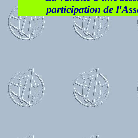
participation de l'As