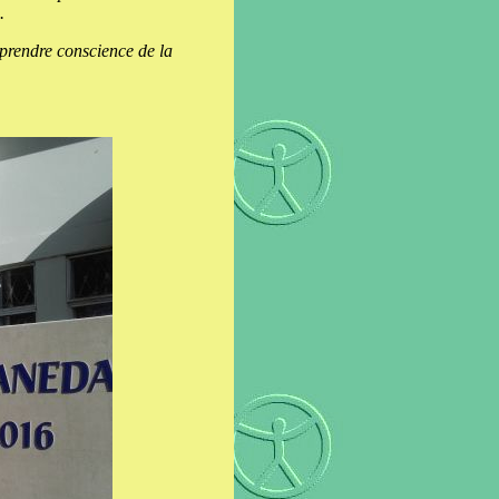
.
prendre conscience de la