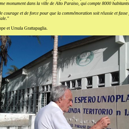
ême monument dans la ville de Alto Paraiso, qui compte 8000 habitants
 courage et de force pour que la commémoration soit réussie et fasse 
ale."
pe et Ursula Grattapaglia.